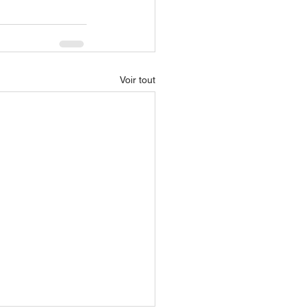
Voir tout