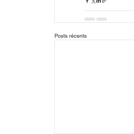
Posts récents