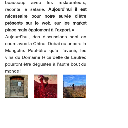
beaucoup avec les restaurateurs, 
raconte le salarié. 
Aujourd’hui il est 
nécessaire pour notre survie d’être 
présents sur le web, sur les market 
place mais également à l’export. »
Aujourd’hui, des discussions sont en 
cours avec la Chine, Dubaï ou encore la 
Mongolie. Peut-être qu’à l’avenir, les 
vins du Domaine Ricardelle de Lautrec 
pourront être dégustés à l’autre bout du 
monde ! 