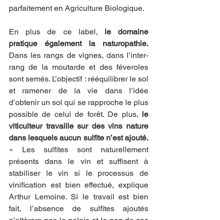
parfaitement en Agriculture Biologique. 
En plus de ce label,
 le domaine 
pratique également la naturopathie.
Dans les rangs de vignes, dans l’inter-
rang de la moutarde et des féveroles 
sont semés. L’objectif : rééquilibrer le sol 
et ramener de la vie dans l’idée 
d’obtenir un sol qui se rapproche le plus 
possible de celui de forêt. De plus, 
le 
viticulteur travaille sur des vins nature 
dans lesquels aucun sulfite n’est ajouté. 
« Les sulfites sont naturellement 
présents dans le vin et suffisent à 
stabiliser le vin si le processus de 
vinification est bien effectué, explique 
Arthur Lemoine. Si le travail est bien 
fait, l’absence de sulfites ajoutés 