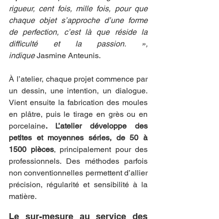
rigueur, cent fois, mille fois, pour que 
chaque objet s’approche d’une forme 
de perfection, c’est là que réside la 
difficulté et la passion. », 
indique
 Jasmine
Anteunis.
À l’atelier, chaque projet commence par 
un dessin, une intention, un dialogue. 
Vient ensuite la fabrication des moules 
en plâtre, puis le tirage en grès ou en 
porcelaine
. L’atelier développe des 
petites et moyennes séries, de 50 à 
1500 pièces
, principalement pour des 
professionnels. Des méthodes parfois 
non conventionnelles permettent d’allier 
précision, régularité et sensibilité à la 
matière.
Le sur-mesure au service des 