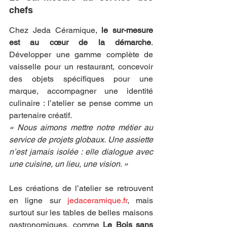
chefs
Chez Jeda Céramique, 
le sur-mesure 
est au cœur de la démarche
. 
Développer une gamme complète de 
vaisselle pour un restaurant, concevoir 
des objets spécifiques pour une 
marque, accompagner une identité 
culinaire : l’atelier se pense comme un 
partenaire créatif.
« Nous aimons mettre notre métier au 
service de projets globaux. Une assiette 
n’est jamais isolée : elle dialogue avec 
une cuisine, un lieu, une vision. »
Les créations de l’atelier se retrouvent 
en ligne sur 
jedaceramique.fr
, mais 
surtout sur les tables de belles maisons 
gastronomiques, comme 
Le Bois sans 