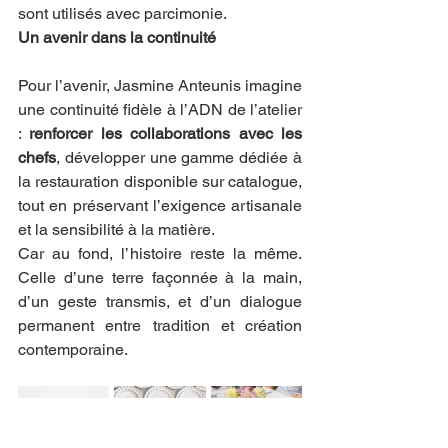
sont utilisés avec parcimonie.
Un avenir dans la continuité
Pour l’avenir, Jasmine Anteunis imagine 
une continuité fidèle à l’ADN de l’atelier 
: 
renforcer les collaborations avec les 
chefs
, développer une gamme dédiée à 
la restauration disponible sur catalogue, 
tout en préservant l’exigence artisanale 
et la sensibilité à la matière.
Car au fond, l’histoire reste la même. 
Celle d’une terre façonnée à la main, 
d’un geste transmis, et d’un dialogue 
permanent entre tradition et création 
contemporaine.