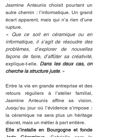
Jasmine Anteunis choisit pourtant un 
autre chemin : l’informatique. Un grand 
écart apparent, mais qui n’a rien d’une 
rupture.
« Que ce soit en céramique ou en 
informatique, il s’agit de résoudre des 
problèmes, d’explorer de nouvelles 
façons de faire, d’affûter sa créativité
, 
explique-t-elle
. 
Dans les deux cas, on 
cherche la structure juste
. »
Entre la vie en grande entreprise et des 
retours réguliers à l’atelier familial, 
Jasmine Anteunis affine sa vision. 
Jusqu’au jour où l’évidence s’impose : 
la céramique ne sera plus un héritage 
discret, mais un métier à part entière.
Elle s’installe en Bourgogne et fonde 