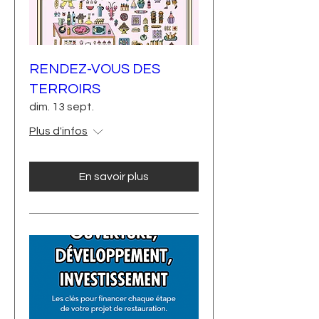
RENDEZ-VOUS DES
TERROIRS
dim. 13 sept.
Plus d'infos
En savoir plus