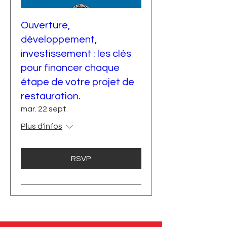
Ouverture,
développement,
investissement : les clés
pour financer chaque
étape de votre projet de
restauration.
mar. 22 sept.
Plus d'infos
RSVP