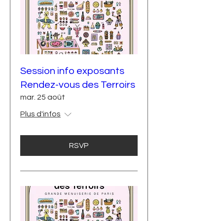
Session info exposants
Rendez-vous des Terroirs
mar. 25 août
Plus d'infos
RSVP