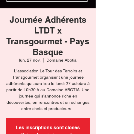
Journée Adhérents
LTDT x
Transgourmet - Pays
Basque
lun. 27 nov.
  |  
Domaine Abotia
L'association Le Tour des Terroirs et
Transgourmet organisent une journée
adhérents qui aura lieu le lundi 27 octobre à
partir de 10h30 à au Domaine ABOTIA. Une
journée qui s'annonce riche en
découvertes, en rencontres et en échanges
entre chefs et producteurs...
Les inscriptions sont closes