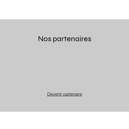
Nos partenaires
Devenir partenaire