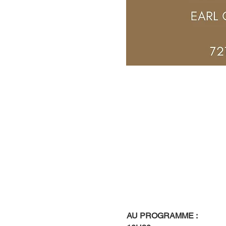
AU PROGRAMME :