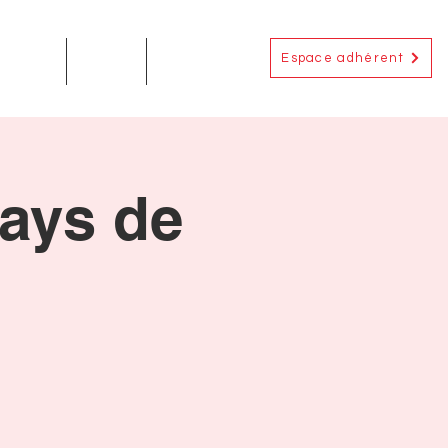
Espace adhérent
EMENTS
ACTUS
CONTACT
Pays de