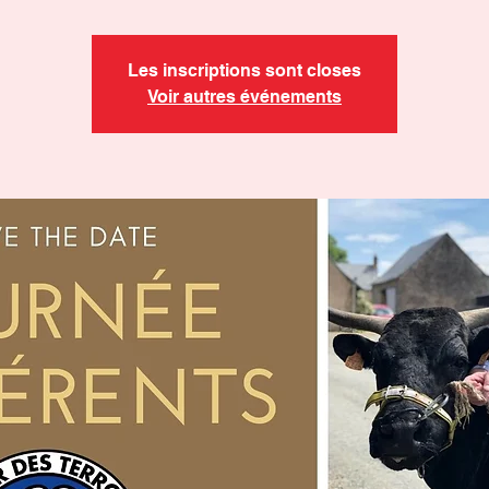
Les inscriptions sont closes
Voir autres événements