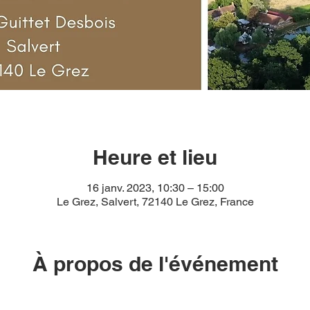
Heure et lieu
16 janv. 2023, 10:30 – 15:00
Le Grez, Salvert, 72140 Le Grez, France
À propos de l'événement