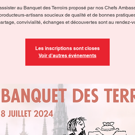
assister au Banquet des Terroirs proposé par nos Chefs Ambas
producteurs-artisans soucieux de qualité et de bonnes pratiques
artage, convivialité, échanges et découvertes sont au rendez-v
Les inscriptions sont closes
Voir d'autres événements