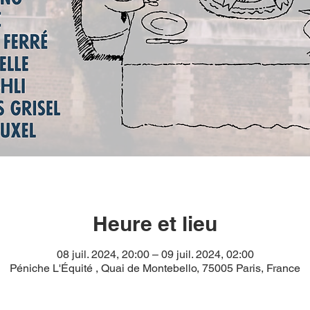
Heure et lieu
08 juil. 2024, 20:00 – 09 juil. 2024, 02:00
Péniche L'Équité , Quai de Montebello, 75005 Paris, France