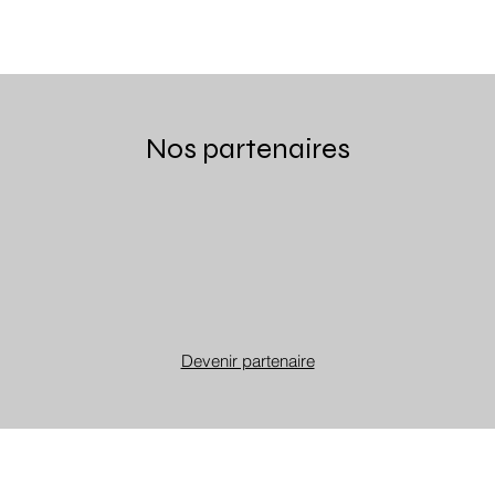
Nos partenaires
Devenir partenaire