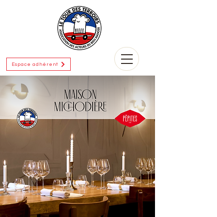
Espace adhérent