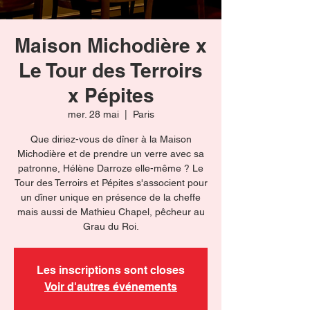
Maison Michodière x
Le Tour des Terroirs
x Pépites
mer. 28 mai
  |  
Paris
Que diriez-vous de dîner à la Maison
Michodière et de prendre un verre avec sa
patronne, Hélène Darroze elle-même ? Le
Tour des Terroirs et Pépites s'associent pour
un dîner unique en présence de la cheffe
mais aussi de Mathieu Chapel, pêcheur au
Grau du Roi.
Les inscriptions sont closes
Voir d'autres événements