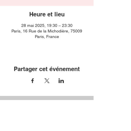
Heure et lieu
28 mai 2025, 19:30 – 23:30
Paris, 16 Rue de la Michodière, 75009
Paris, France
Partager cet événement
Nos partenaires