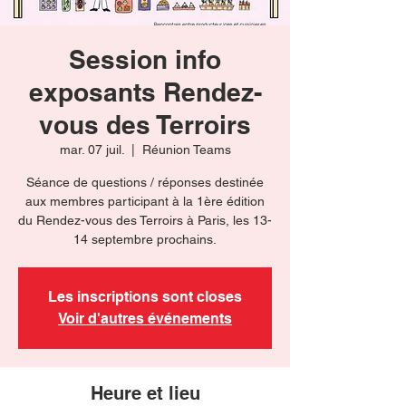
Session info
exposants Rendez-
vous des Terroirs
mar. 07 juil.
  |  
Réunion Teams
Séance de questions / réponses destinée
aux membres participant à la 1ère édition
du Rendez-vous des Terroirs à Paris, les 13-
14 septembre prochains.
Les inscriptions sont closes
Voir d'autres événements
Heure et lieu