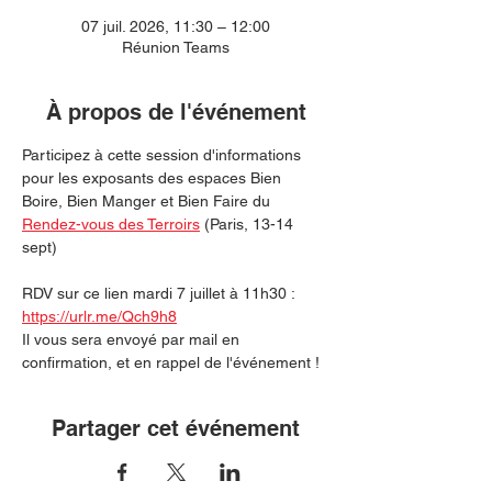
07 juil. 2026, 11:30 – 12:00
Réunion Teams
À propos de l'événement
Participez à cette session d'informations 
pour les exposants des espaces Bien 
Boire, Bien Manger et Bien Faire du 
Rendez-vous des Terroirs
 (Paris, 13-14 
sept)
RDV sur ce lien mardi 7 juillet à 11h30 : 
https://urlr.me/Qch9h8
Il vous sera envoyé par mail en 
confirmation, et en rappel de l'événement ! 
Partager cet événement