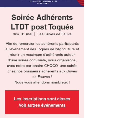
Soirée Adhérents
LTDT post Toqués
dim. 01 mai
  |  
Les Cuves de Fauve
Afin de remercier les adhérents participants
à l’événement des Toqués de l’Agriculture et
réunir un maximum d’adhérents autour
d’une soirée conviviale, nous organisons,
avec notre partenaire CHOCO, une soirée
chez nos brasseurs adhérents aux Cuves
de Fauves !
Nous vous attendons nombreux !
Les inscriptions sont closes
Voir autres événements