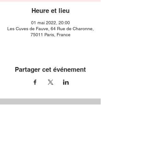
Heure et lieu
01 mai 2022, 20:00
Les Cuves de Fauve, 64 Rue de Charonne,
75011 Paris, France
Partager cet événement
Nos partenaires