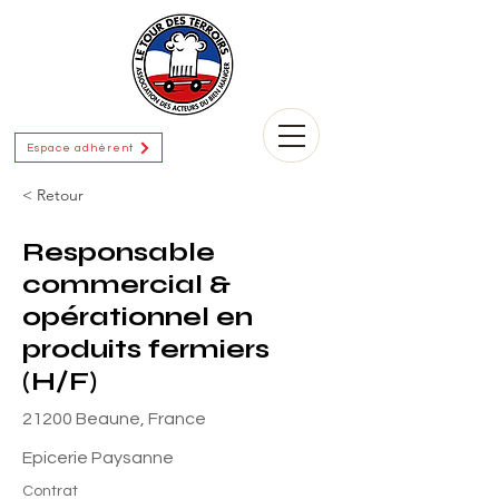
Espace adhérent
< Retour
Responsable
commercial &
opérationnel en
produits fermiers
(H/F)
21200 Beaune, France
Epicerie Paysanne
Contrat