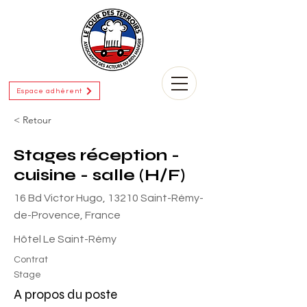
Espace adhérent
< Retour
Stages réception -
cuisine - salle (H/F)
16 Bd Victor Hugo, 13210 Saint-Rémy-
de-Provence, France
Hôtel Le Saint-Rémy
Contrat
Stage
A propos du poste