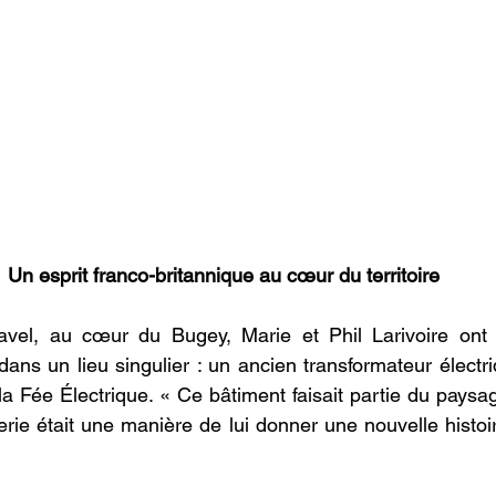
Un esprit franco-britannique au cœur du territoire
avel, au cœur du Bugey, Marie et Phil Larivoire ont 
dans un lieu singulier : un ancien transformateur électri
 la Fée Électrique. « Ce bâtiment faisait partie du paysag
lerie était une manière de lui donner une nouvelle histoi