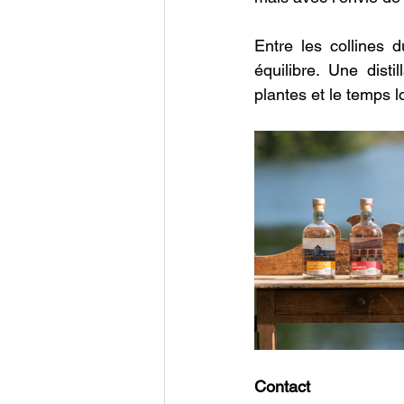
Entre les collines d
équilibre. Une distil
plantes et le temps lo
Contact