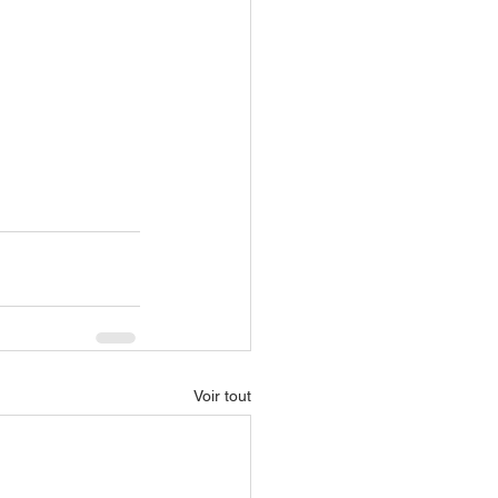
Voir tout