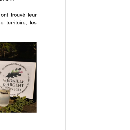
ont trouvé leur 
 territoire, les 