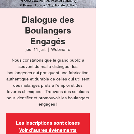
Dialogue des
Boulangers
Engagés
jeu. 11 juil.
  |  
Webinaire
Nous constatons que le grand public a
souvent du mal à distinguer les
boulangeries qui pratiquent une fabrication
authentique et durable de celles qui utilisent
des mélanges prêts à l'emploi et des
levures chimiques... Trouvons des solutions
pour identifier et promouvoir les boulangers
engagés !
Les inscriptions sont closes
Voir d'autres événements