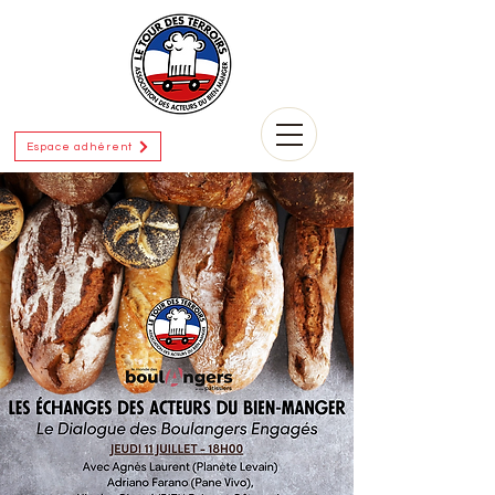
Espace adhérent