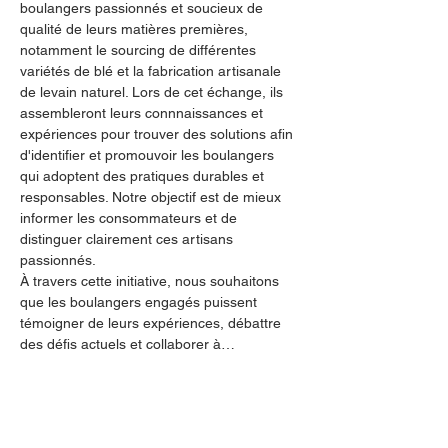
boulangers passionnés et soucieux de 
qualité de leurs matières premières, 
notamment le sourcing de différentes 
variétés de blé et la fabrication artisanale 
de levain naturel. Lors de cet échange, ils 
assembleront leurs connnaissances et 
expériences pour trouver des solutions afin 
d'identifier et promouvoir les boulangers 
qui adoptent des pratiques durables et 
responsables. Notre objectif est de mieux 
informer les consommateurs et de 
distinguer clairement ces artisans 
passionnés.
À travers cette initiative, nous souhaitons 
que les boulangers engagés puissent 
témoigner de leurs expériences, débattre 
des défis actuels et collaborer à…
En lire plus >
Partager cet événement