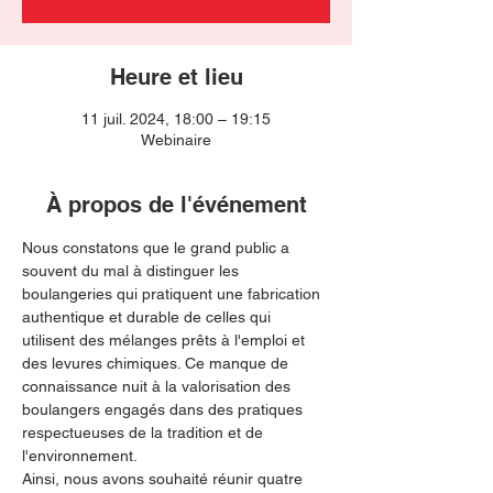
Heure et lieu
11 juil. 2024, 18:00 – 19:15
Webinaire
À propos de l'événement
Nous constatons que le grand public a 
souvent du mal à distinguer les 
boulangeries qui pratiquent une fabrication 
authentique et durable de celles qui 
utilisent des mélanges prêts à l'emploi et 
des levures chimiques. Ce manque de 
connaissance nuit à la valorisation des 
boulangers engagés dans des pratiques 
respectueuses de la tradition et de 
l'environnement.
Ainsi, nous avons souhaité réunir quatre 