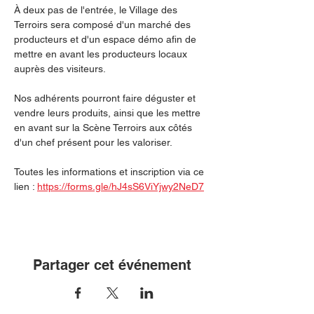
À deux pas de l'entrée, le Village des 
Terroirs sera composé d'un marché des 
producteurs et d'un espace démo afin de 
mettre en avant les producteurs locaux 
auprès des visiteurs.
Nos adhérents pourront faire déguster et 
vendre leurs produits, ainsi que les mettre 
en avant sur la Scène Terroirs aux côtés 
d'un chef présent pour les valoriser.
Toutes les informations et inscription via ce 
lien : 
https://forms.gle/hJ4sS6ViYjwy2NeD7
Partager cet événement