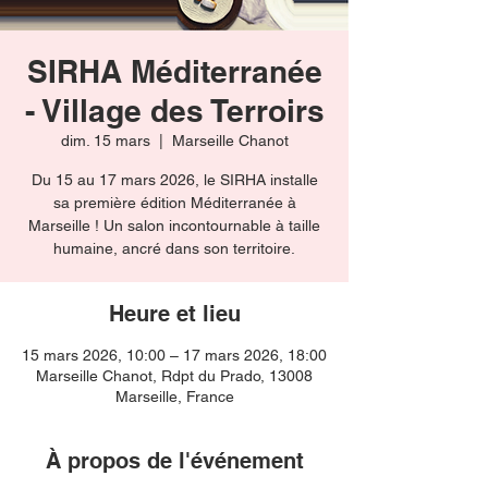
SIRHA Méditerranée
- Village des Terroirs
dim. 15 mars
  |  
Marseille Chanot
Du 15 au 17 mars 2026, le SIRHA installe
sa première édition Méditerranée à
Marseille ! Un salon incontournable à taille
humaine, ancré dans son territoire.
Heure et lieu
15 mars 2026, 10:00 – 17 mars 2026, 18:00
Marseille Chanot, Rdpt du Prado, 13008
Marseille, France
À propos de l'événement