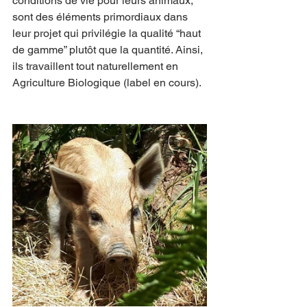
conditions de vie pour leurs animaux, 
sont des éléments primordiaux dans 
leur projet qui privilégie la qualité “haut 
de gamme” plutôt que la quantité. Ainsi, 
ils travaillent tout naturellement en 
Agriculture Biologique (label en cours).