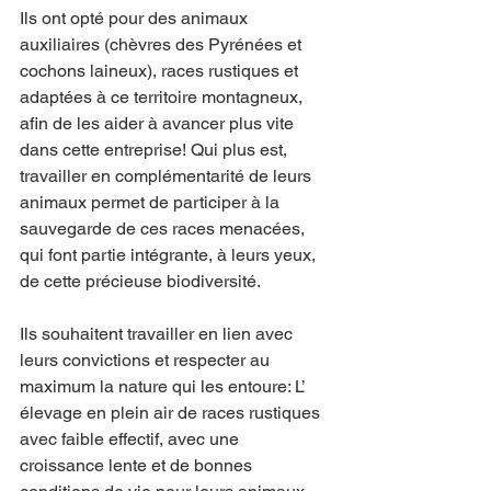
Ils ont opté pour des animaux 
auxiliaires (chèvres des Pyrénées et 
cochons laineux), races rustiques et 
adaptées à ce territoire montagneux, 
afin de les aider à avancer plus vite 
dans cette entreprise! Qui plus est, 
travailler en complémentarité de leurs 
animaux permet de participer à la 
sauvegarde de ces races menacées, 
qui font partie intégrante, à leurs yeux, 
de cette précieuse biodiversité.
Ils souhaitent travailler en lien avec 
leurs convictions et respecter au 
maximum la nature qui les entoure: L’ 
élevage en plein air de races rustiques 
avec faible effectif, avec une 
croissance lente et de bonnes 