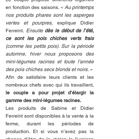
en fonction des saisons. 
« Au printemps 
nos produits phares sont les asperges 
vertes et pourpres,
 explique Didier 
Ferreint.
 Ensuite 
dès le début de l’été, 
ce sont les pois chiches verts frais
(comme les petits pois). Sur la période 
automne, hiver nous proposons des 
mini-légumes racines et toute l'année 
des pois chiches secs blonds et noirs. »
Afin de satisfaire leurs clients et les 
nombreux chefs avec qui ils travaillent, 
le couple a pour projet d’élargir la 
gamme des mini-légumes racines. 
Les produits de Sabine et Didier 
Ferreint sont disponibles à la vente à la 
ferme, durant les périodes de 
production. Et si vous n’avez pas la 