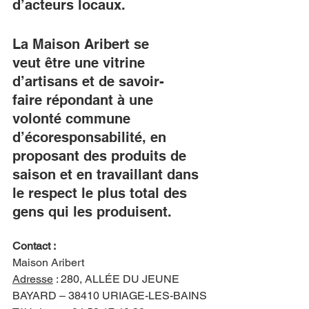
d’acteurs locaux. 
La Maison Aribert se 
veut être une vitrine 
d’artisans et de savoir-
faire répondant à une 
volonté commune 
d’écoresponsabilité, en 
proposant des produits de 
saison et en travaillant dans 
le respect le plus total des 
gens qui les produisent.  
Contact :
Maison Aribert
Adresse
 : 
280, ALLÉE DU JEUNE 
BAYARD – 38410 URIAGE-LES-BAINS