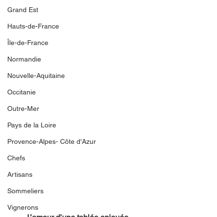
Grand Est
Hauts-de-France
Île-de-France
Normandie
Nouvelle-Aquitaine
Occitanie
Outre-Mer
Pays de la Loire
Provence-Alpes- Côte d'Azur
Chefs
Artisans
Sommeliers
Vignerons