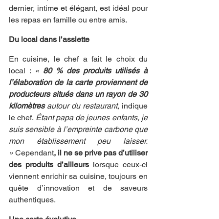
dernier, intime et élégant, est idéal pour 
les repas en famille ou entre amis.
Du local dans l’assiette
En cuisine, le chef a fait le choix du 
local : 
« 
80 % des produits utilisés à 
l’élaboration de la carte proviennent de 
producteurs situés dans un rayon de 30 
kilomètres
 autour du restaurant,
 indique 
le chef. 
Étant papa de jeunes enfants, je 
suis sensible à l’empreinte carbone que 
mon établissement peu laisser. 
»
 Cependant
, il ne se prive pas d’utiliser 
des produits d’ailleurs 
lorsque ceux-ci 
viennent enrichir sa cuisine, toujours en 
quête d’innovation et de saveurs 
authentiques.