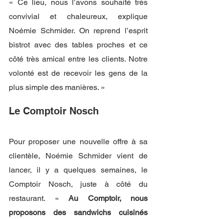
« Ce lieu, nous l’avons souhaité très 
convivial et chaleureux, explique 
Noémie Schmider. On reprend l’esprit 
bistrot avec des tables proches et ce 
côté très amical entre les clients. Notre 
volonté est de recevoir les gens de la 
plus simple des manières. »
Le Comptoir Nosch
Pour proposer une nouvelle offre à sa 
clientèle, Noémie Schmider vient de 
lancer, il y a quelques semaines, le 
Comptoir Nosch, juste à côté du 
restaurant. « 
Au Comptoir, nous 
proposons des sandwichs cuisinés 