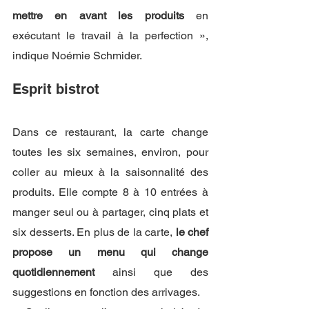
mettre en avant les produits 
en 
exécutant le travail à la perfection », 
indique Noémie Schmider. 
Esprit bistrot
Dans ce restaurant, la carte change 
toutes les six semaines, environ, pour 
coller au mieux à la saisonnalité des 
produits. Elle compte 8 à 10 entrées à 
manger seul ou à partager, cinq plats et 
six desserts. En plus de la carte, 
le chef 
propose un menu qui change 
quotidiennement 
ainsi que des 
suggestions en fonction des arrivages. 