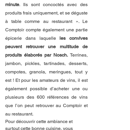
minute
. Ils sont concoctés avec des 
produits frais uniquement, et se déguste 
à table comme au restaurant ». Le 
Comptoir compte également une partie 
épicerie dans laquelle 
les convives 
peuvent retrouver une multitude de 
produits élaborés par Nosch.
 Terrines, 
jambon, pickles, tartinades, desserts, 
compotes, granola, meringues, tout y 
est ! Et pour les amateurs de vins, il est 
également possible d’acheter une ou 
plusieurs des 600 références de vins 
que l’on peut retrouver au Comptoir et 
au restaurant. 
Pour découvrir cette ambiance et 
surtout cette bonne cuisine, vous 