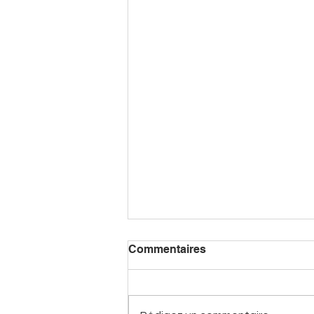
Commentaires