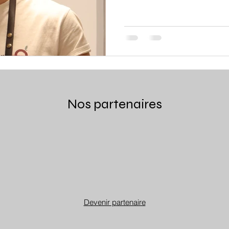
Nos partenaires
Devenir partenaire