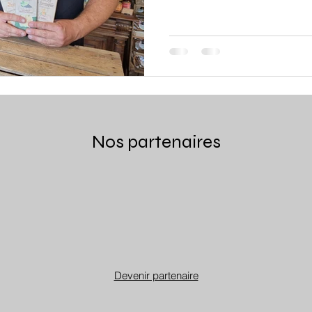
Nos partenaires
Devenir partenaire