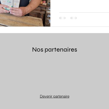
Nos partenaires
Devenir partenaire