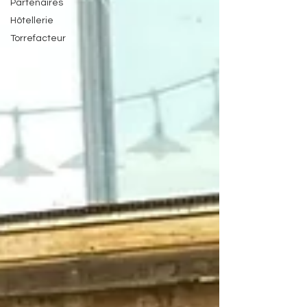
Partenaires
Hôtellerie
Torrefacteur