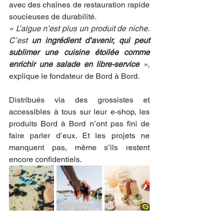
avec des chaînes de restauration rapide 
soucieuses de durabilité.
« L’algue n’est plus un produit de niche. 
C’est 
un ingrédient d’avenir, qui peut 
sublimer une cuisine étoilée comme 
enrichir une salade en libre-service
 », 
explique le fondateur de Bord à Bord.
Distribués via des grossistes et 
accessibles à tous sur leur e-shop, les 
produits Bord à Bord n’ont pas fini de 
faire parler d’eux. Et les projets ne 
manquent pas, même s’ils restent 
encore confidentiels.