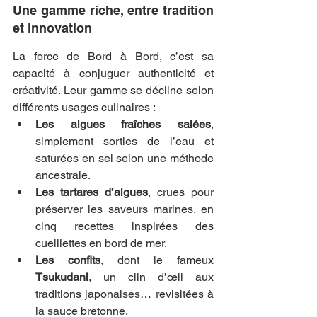
Une gamme riche, entre tradition 
et innovation
La force de Bord à Bord, c’est sa 
capacité à conjuguer authenticité et 
créativité. Leur gamme se décline selon 
différents usages culinaires :
Les algues fraîches salées
, 
simplement sorties de l’eau et 
saturées en sel selon une méthode 
ancestrale.
Les tartares d’algues
, crues pour 
préserver les saveurs marines, en 
cinq recettes inspirées des 
cueillettes en bord de mer.
Les confits
, dont le fameux 
Tsukudani
, un clin d’œil aux 
traditions japonaises… revisitées à 
la sauce bretonne.