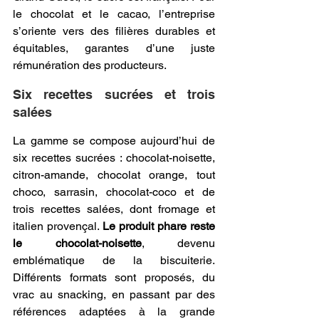
le chocolat et le cacao, l’entreprise 
s’oriente vers des filières durables et 
équitables, garantes d’une juste 
rémunération des producteurs. 
Six recettes sucrées et trois 
salées 
La gamme se compose aujourd’hui de 
six recettes sucrées : chocolat-noisette, 
citron-amande, chocolat orange, tout 
choco, sarrasin, chocolat-coco et de 
trois recettes salées, dont fromage et 
italien provençal. 
Le produit phare reste 
le chocolat-noisette
, devenu 
emblématique de la biscuiterie. 
Différents formats sont proposés, du 
vrac au snacking, en passant par des 
références adaptées à la grande 