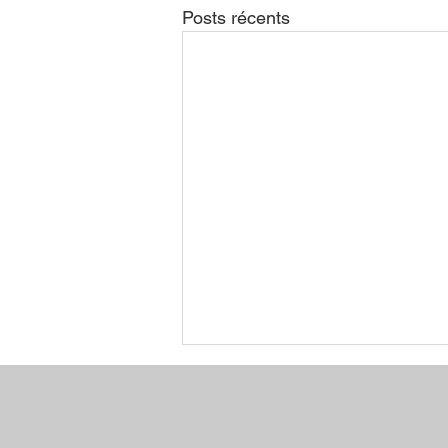
Posts récents