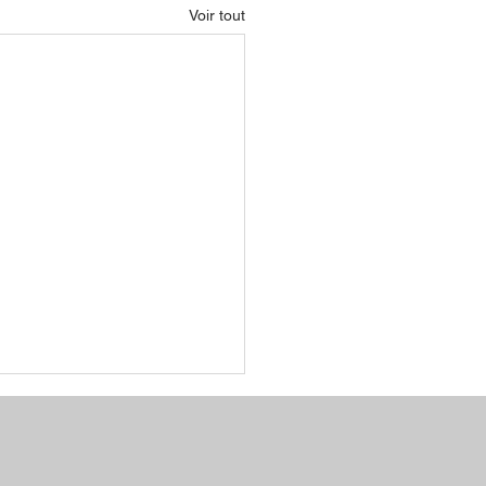
Voir tout