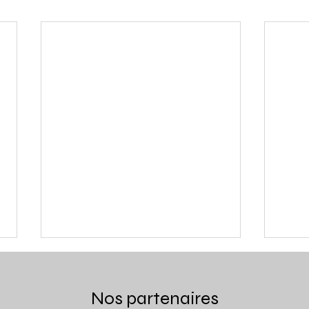
Nos partenaires