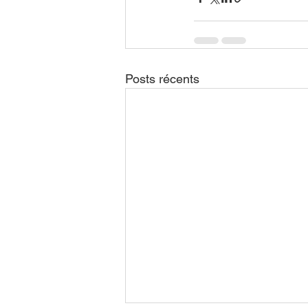
Posts récents