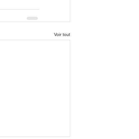
Voir tout