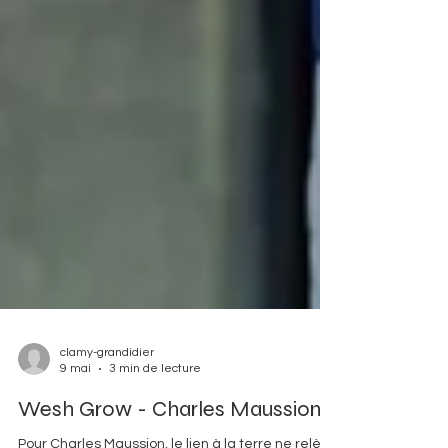
clamy-grandidier
9 mai
3 min de lecture
Wesh Grow - Charles Maussion