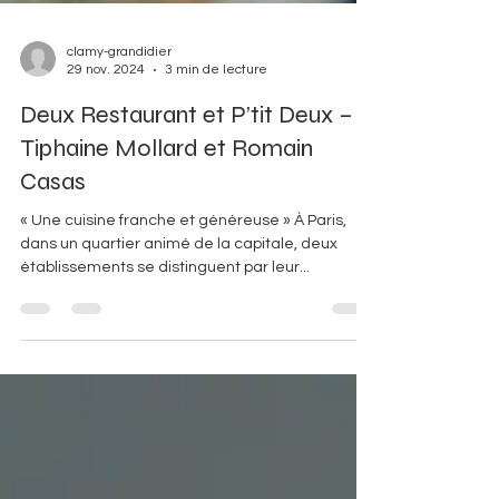
clamy-grandidier
29 nov. 2024
3 min de lecture
Deux Restaurant et P’tit Deux –
Tiphaine Mollard et Romain
Casas
« Une cuisine franche et généreuse » À Paris,
dans un quartier animé de la capitale, deux
établissements se distinguent par leur...