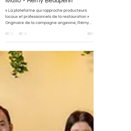
Mullo - Rémy Beaupérin
« La plateforme qui rapproche producteurs
locaux et professionnels de la restauration »
Originaire de la campagne angevine, Rémy...