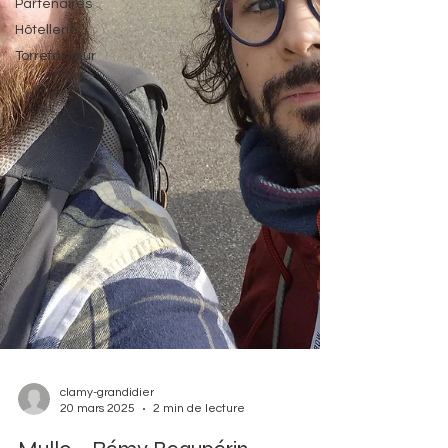
Partenaires
Hôtellerie
Torrefacteur
clamy-grandidier
20 mars 2025
2 min de lecture