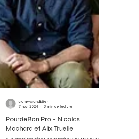
clamy-grandidier
7 nov. 2024
3 min de lecture
PourdeBon Pro - Nicolas