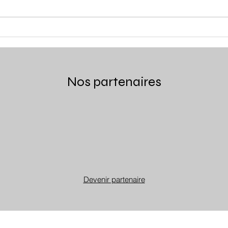
Nos partenaires
Devenir partenaire