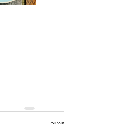
Voir tout