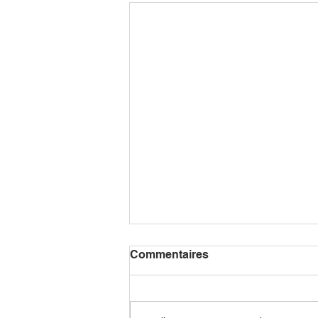
Commentaires