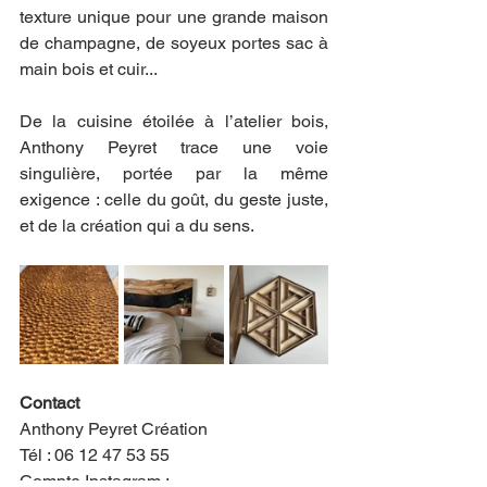
texture unique pour une grande maison 
de champagne, de soyeux portes sac à 
main bois et cuir...
De la cuisine étoilée à l’atelier bois, 
Anthony Peyret trace une voie 
singulière, portée par la même 
exigence : celle du goût, du geste juste, 
et de la création qui a du sens.
Contact
Anthony Peyret Création
Tél : 06 12 47 53 55
Compte Instagram : 