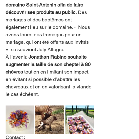
domaine Saint-Antonin afin de faire 
découvrir ses produits au public.
 Des 
mariages et des baptêmes ont 
également lieu sur le domaine. « Nous 
avons fourni des fromages pour un 
mariage, qui ont été offerts aux invités 
», se souvient July Allegro. 
À l’avenir,
 Jonathan Rabino souhaite 
augmenter la taille de son cheptel à 80 
chèvres 
tout en en limitant son impact, 
en évitant si possible d’abattre les 
chevreaux et en en valorisant la viande 
le cas échéant.
Contact : 