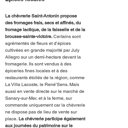
La chèvrerie Saint-Antonin propose 
des fromages frais, secs et affinés, du 
fromage lactique, de la faisselle et de la 
brousse-sainte-victoire.
 Certains sont 
agrémentés de fleurs et d’épices 
cultivées en grande majorité par July 
Allegro sur un demi-hectare devant la 
fromagerie. Ils sont vendus à des 
épiceries fines locales et à des 
restaurants étoilés de la région, comme 
La Villa Lacoste, le René’Sens. Mais 
aussi en vente directe sur le marché de 
Sanary-sur-Mer, et à la ferme, sur 
commande uniquement car la chèvrerie 
ne dispose pas de lieu de vente sur 
place.
 La chèvrerie participe également 
aux journées du patrimoine sur le 