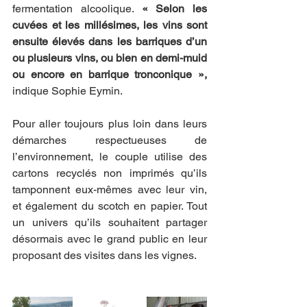
fermentation alcoolique. 
« Selon les 
cuvées et les millésimes, les vins sont 
ensuite élevés dans les barriques d’un 
ou plusieurs vins, ou bien en demi-muid 
ou encore en barrique tronconique »,
indique Sophie Eymin. 
Pour aller toujours plus loin dans leurs 
démarches respectueuses de 
l’environnement, le couple utilise des 
cartons recyclés non imprimés qu’ils 
tamponnent eux-mêmes avec leur vin, 
et également du scotch en papier. Tout 
un univers qu’ils souhaitent partager 
désormais avec le grand public en leur 
proposant des visites dans les vignes.