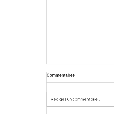
Commentaires
Rédigez un commentaire...