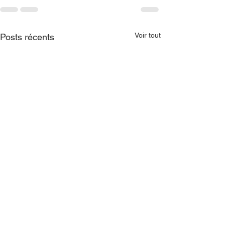
Voir tout
Posts récents