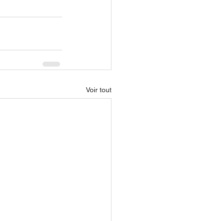
Voir tout