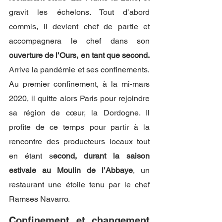
gravit les échelons. Tout d’abord 
commis, il devient chef de partie et 
accompagnera le chef dans son 
ouverture de l’Ours, en tant que second.
Arrive la pandémie et ses confinements. 
Au premier confinement, à la mi-mars 
2020, il quitte alors Paris pour rejoindre 
sa région de cœur, la Dordogne. Il 
profite de ce temps pour partir à la 
rencontre des producteurs locaux tout 
en étant s
econd, durant la saison 
estivale au Moulin de l’Abbaye
, un 
restaurant une étoile tenu par le chef 
Ramses Navarro. 
Confinement et changement 