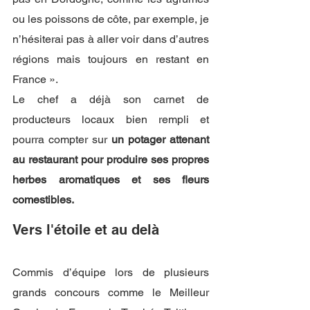
ou les poissons de côte, par exemple, je 
n’hésiterai pas à aller voir dans d’autres 
régions mais toujours en restant en 
France ». 
Le chef a déjà son carnet de 
producteurs locaux bien rempli et 
pourra compter sur 
un potager attenant 
au restaurant pour produire ses propres 
herbes aromatiques et ses fleurs 
comestibles. 
Vers l'étoile et au delà 
Commis d’équipe lors de plusieurs 
grands concours comme le Meilleur 