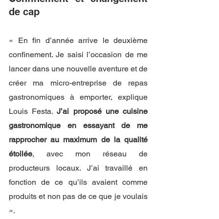
de cap
« En fin d’année arrive le deuxième 
confinement. Je saisi l’occasion de me 
lancer dans une nouvelle aventure et de 
créer ma micro-entreprise de repas 
gastronomiques à emporter, explique 
Louis Festa. 
J’ai proposé une cuisine 
gastronomique en essayant de me 
rapprocher au maximum de la qualité 
étoilée
, avec mon réseau de 
producteurs locaux. J’ai travaillé en 
fonction de ce qu’ils avaient comme 
produits et non pas de ce que je voulais 
». 