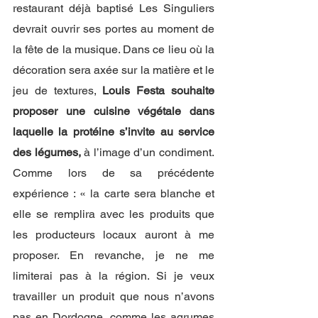
restaurant déjà baptisé Les Singuliers 
devrait ouvrir ses portes au moment de 
la fête de la musique. Dans ce lieu où la 
décoration sera axée sur la matière et le 
jeu de textures, 
Louis Festa souhaite 
proposer une cuisine végétale dans 
laquelle la protéine s’invite au service 
des légumes,
 à l’image d’un condiment. 
Comme lors de sa précédente 
expérience : « la carte sera blanche et 
elle se remplira avec les produits que 
les producteurs locaux auront à me 
proposer. En revanche, je ne me 
limiterai pas à la région. Si je veux 
travailler un produit que nous n’avons 
pas en Dordogne, comme les agrumes 