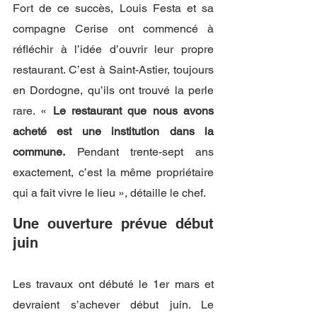
Fort de ce succès, Louis Festa et sa 
compagne Cerise ont commencé à 
réfléchir à l’idée d’ouvrir leur propre 
restaurant. C’est à Saint-Astier, toujours 
en Dordogne, qu’ils ont trouvé la perle 
rare. « 
Le restaurant que nous avons 
acheté est une institution dans la 
commune.
 Pendant trente-sept ans 
exactement, c’est la même propriétaire 
qui a fait vivre le lieu », détaille le chef. 
Une ouverture prévue début 
juin
Les travaux ont débuté le 1er mars et 
devraient s’achever début juin. Le 