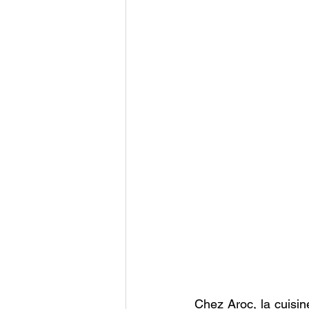
Chez Aroc, la cuisine