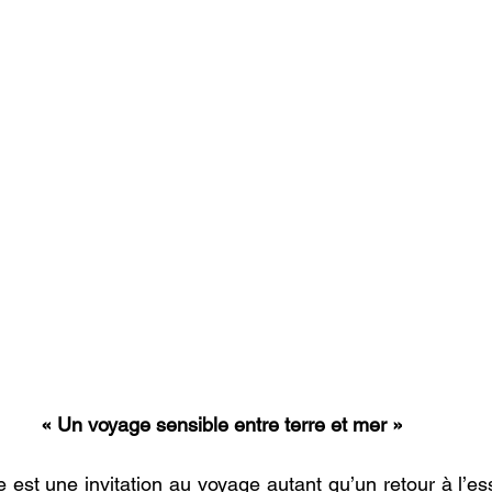
« Un voyage sensible entre terre et mer »
 est une invitation au voyage autant qu’un retour à l’esse