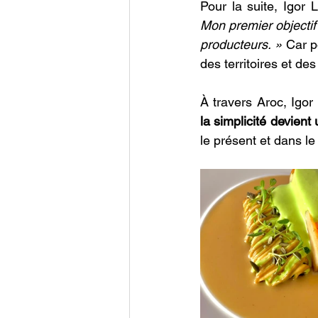
Pour la suite, Igor
Mon premier objectif
producteurs. »
 Car p
des territoires et de
À travers Aroc, Igo
la simplicité devient
le présent et dans le