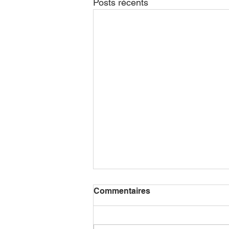
Posts récents
Commentaires