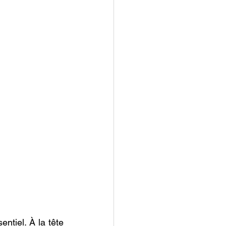
ntiel. À la tête 