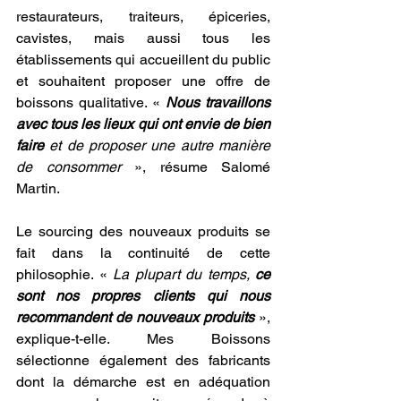
restaurateurs, traiteurs, épiceries, 
cavistes, mais aussi tous les 
établissements qui accueillent du public 
et souhaitent proposer une offre de 
boissons qualitative. « 
Nous travaillons 
avec tous les lieux qui ont envie de bien 
faire 
et de proposer une autre manière 
de consommer
 », résume Salomé 
Martin.
Le sourcing des nouveaux produits se 
fait dans la continuité de cette 
philosophie. « 
La plupart du temps, 
ce 
sont nos propres clients qui nous 
recommandent de nouveaux produits
 », 
explique-t-elle. Mes Boissons 
sélectionne également des fabricants 
dont la démarche est en adéquation 