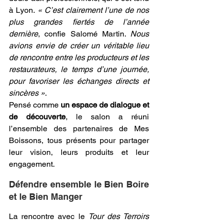
à Lyon. 
« C’est clairement l’une de nos 
plus grandes fiertés de l’année 
dernière
, confie Salomé Martin. 
Nous 
avions envie de créer un véritable lieu 
de rencontre entre les producteurs et les 
restaurateurs, le temps d’une journée, 
pour favoriser les échanges directs et 
sincères »
. 
Pensé comme
 un espace de dialogue et 
de découverte
, le salon a réuni 
l’ensemble des partenaires de Mes 
Boissons, tous présents pour partager 
leur vision, leurs produits et leur 
engagement.
Défendre ensemble le Bien Boire 
et le Bien Manger
La rencontre avec le 
Tour des Terroirs