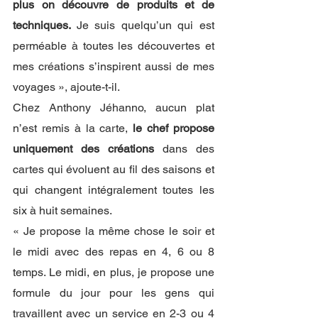
plus on découvre de produits et de 
techniques. 
Je suis quelqu’un qui est 
perméable à toutes les découvertes et 
mes créations s’inspirent aussi de mes 
voyages », ajoute-t-il. 
Chez Anthony Jéhanno, aucun plat 
n’est remis à la carte, 
le chef propose 
uniquement des créations
 dans des 
cartes qui évoluent au fil des saisons et 
qui changent intégralement toutes les 
six à huit semaines. 
« Je propose la même chose le soir et 
le midi avec des repas en 4, 6 ou 8 
temps. Le midi, en plus, je propose une 
formule du jour pour les gens qui 
travaillent avec un service en 2-3 ou 4 