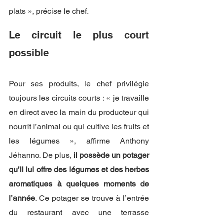
plats », précise le chef. 
Le circuit le plus court 
possible
Pour ses produits, le chef privilégie 
toujours les circuits courts : « je travaille 
en direct avec la main du producteur qui 
nourrit l’animal ou qui cultive les fruits et 
les légumes », affirme Anthony 
Jéhanno. De plus, 
il possède un potager 
qu’il lui offre des légumes et des herbes 
aromatiques à quelques moments de 
l’année
. Ce potager se trouve à l’entrée 
du restaurant avec une terrasse 