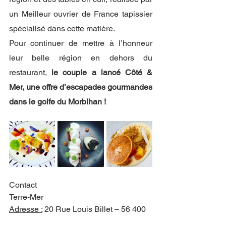
un Meilleur ouvrier de France tapissier 
spécialisé dans cette matière. 
Pour continuer de mettre à l’honneur 
leur belle région en dehors du 
restaurant, 
le couple a lancé Côté & 
Mer, une offre d’escapades gourmandes 
dans le golfe du Morbihan !
Contact 
Terre-Mer 
Adresse :
 20 Rue Louis Billet – 56 400 
Auray