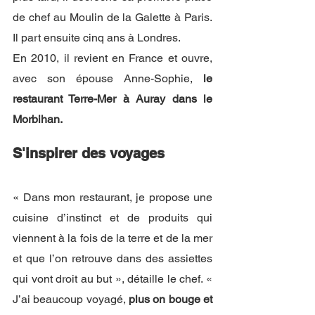
de chef au Moulin de la Galette à Paris. 
Il part ensuite cinq ans à Londres. 
En 2010, il revient en France et ouvre, 
avec son épouse Anne-Sophie, 
le 
restaurant Terre-Mer à Auray dans le 
Morbihan. 
S'inspirer des voyages 
« Dans mon restaurant, je propose une 
cuisine d’instinct et de produits qui 
viennent à la fois de la terre et de la mer 
et que l’on retrouve dans des assiettes 
qui vont droit au but », détaille le chef. « 
J’ai beaucoup voyagé, 
plus on bouge et 