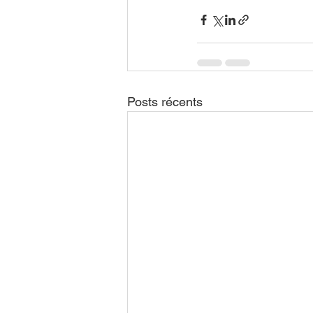
Posts récents