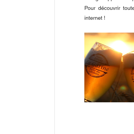
Pour découvrir toute
internet ! 