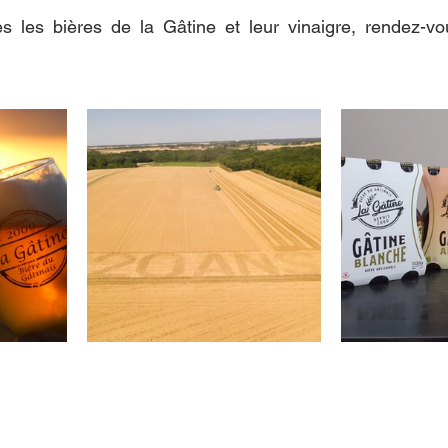
s les bières de la Gâtine et leur vinaigre, rendez-vou