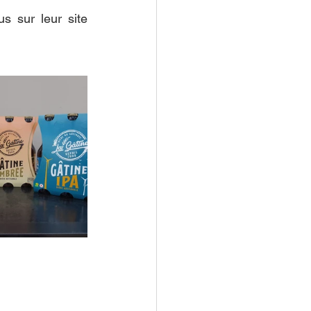
s sur leur site 