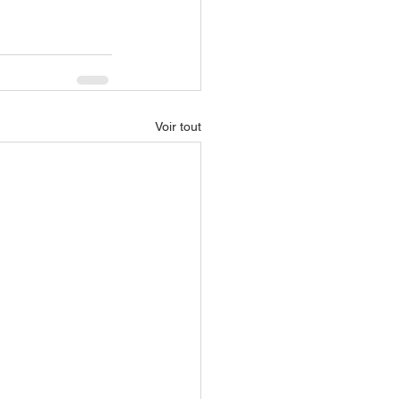
Voir tout