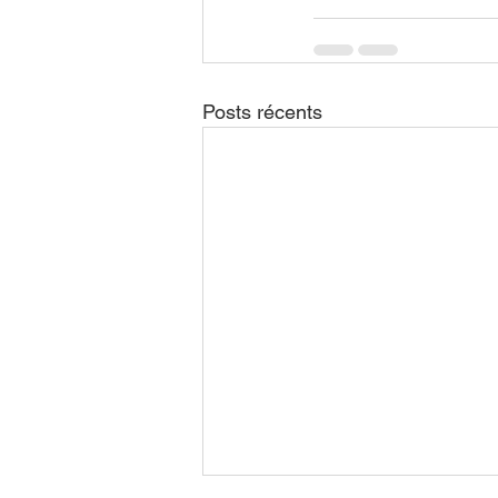
Posts récents