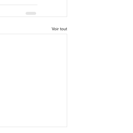
Voir tout