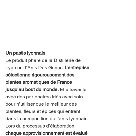
Un pastis lyonnais
Le produit phare de la Distillerie de 
Lyon est l’Anis Des Gones. 
L’entreprise 
sélectionne rigoureusement des 
plantes aromatiques de France 
jusqu’au bout du monde.
 Elle travaille 
avec des partenaires triés avec soin 
pour n’utiliser que le meilleur des 
plantes, fleurs et épices qui entrent 
dans la composition de l’anis lyonnais. 
Lors du processus d’élaboration, 
chaque approvisionnement est évalué 