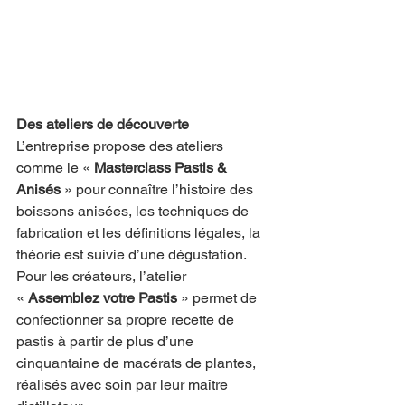
Des ateliers de découverte
L’entreprise propose des ateliers 
comme le « 
Masterclass Pastis & 
Anisés
 » pour connaître l’histoire des 
boissons anisées, les techniques de 
fabrication et les définitions légales, la 
théorie est suivie d’une dégustation. 
Pour les créateurs, l’atelier 
« 
Assemblez votre Pastis
 » permet de 
confectionner sa propre recette de 
pastis à partir de plus d’une 
cinquantaine de macérats de plantes, 
réalisés avec soin par leur maître 