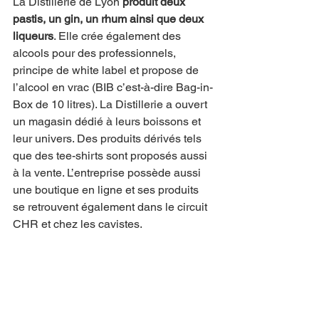
La Distillerie de Lyon 
produit deux 
pastis, un gin, un rhum ainsi que deux 
liqueurs
. Elle crée également des 
alcools pour des professionnels, 
principe de white label et propose de 
l’alcool en vrac (BIB c’est-à-dire Bag-in-
Box de 10 litres). La Distillerie a ouvert 
un magasin dédié à leurs boissons et 
leur univers. Des produits dérivés tels 
que des tee-shirts sont proposés aussi 
à la vente. L’entreprise possède aussi 
une boutique en ligne et ses produits 
se retrouvent également dans le circuit 
CHR et chez les cavistes.