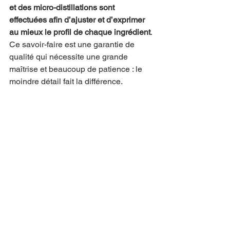
et des micro-distillations sont 
effectuées afin d’ajuster et d’exprimer 
au mieux le profil de chaque ingrédient
. 
Ce savoir-faire est une garantie de 
qualité qui nécessite une grande 
maîtrise et beaucoup de patience : le 
moindre détail fait la différence.