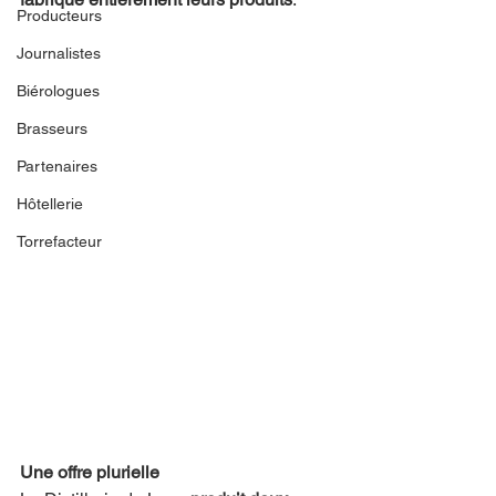
Producteurs
Journalistes
Biérologues
Brasseurs
Partenaires
Hôtellerie
Torrefacteur
Une offre plurielle