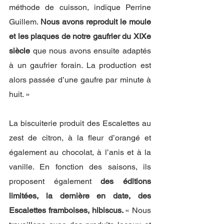
méthode de cuisson, indique Perrine 
Guillem. 
Nous avons reproduit le moule 
et les plaques de notre gaufrier du XIXe 
siècle
 que nous avons ensuite adaptés 
à un gaufrier forain. La production est 
alors passée d’une gaufre par minute à 
huit. »
La biscuiterie produit des Escalettes au 
zest de citron, à la fleur d’orangé et 
également au chocolat, à l’anis et à la 
vanille. En fonction des saisons, ils 
proposent également 
des éditions 
limitées, la dernière en date, des 
Escalettes framboises, hibiscus. 
« Nous 