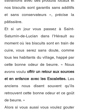
travaillons avec des produits locaux et 
nos biscuits sont garantis sans additifs 
et sans conservateurs », précise la 
pâtissière. 
Et si un jour vous passez à Saint-
Saturnin-de-Lucian dans l’Hérault au 
moment où les biscuits sont en train de 
cuire, vous serez sans doute, comme 
tous les habitants du village, happé par 
cette bonne odeur de beurre. « Nous 
avons voulu 
offrir un retour aux sources 
et en enfance avec les Escalettes.
 Les 
anciens nous disent souvent qu’ils 
retrouvent cette bonne odeur et ce goût 
de beurre. »
Alors si vous aussi vous voulez gouter 