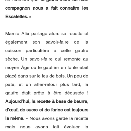
compagnon nous a fait connaître les 
Escalettes. »
Mamie Alix partage alors sa recette et 
également son savoir-faire de la 
cuisson particulière à cette gaufre 
sèche. Un savoir-faire qui remonte au 
moyen Âge où le gaufrier en fonte était 
placé dans sur le feu de bois. Un peu de 
pâte, et un aller-retour plus tard, la 
gaufre était prête à être dégustée ! 
Aujourd’hui, la recette à base de beurre, 
d’œuf, de sucre et de farine est toujours 
la même.
 « Nous avons gardé la recette 
mais nous avons fait évoluer la 