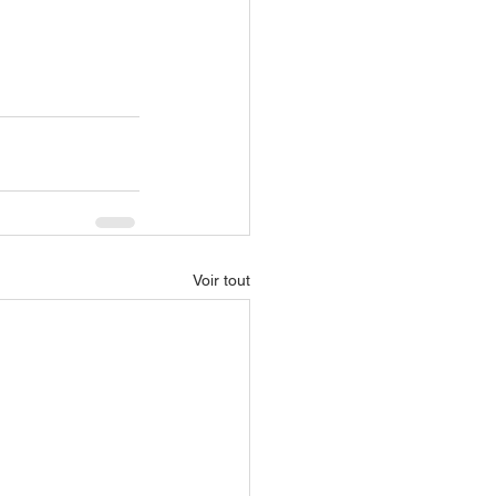
Voir tout