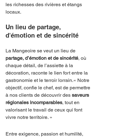
les richesses des rivières et étangs 
locaux.
Un lieu de partage, 
d'émotion et de sincérité
La Mangeoire se veut un lieu de 
partage, d’émotion et de sincérité
, où 
chaque détail, de l’assiette à la 
décoration, raconte le lien fort entre la 
gastronomie et le terroir lorrain.« Notre 
objectif, confie le chef, est de permettre 
à nos clients de découvrir des 
saveurs 
régionales incomparables
, tout en 
valorisant le travail de ceux qui font 
vivre notre territoire. »
Entre exigence, passion et humilité, 