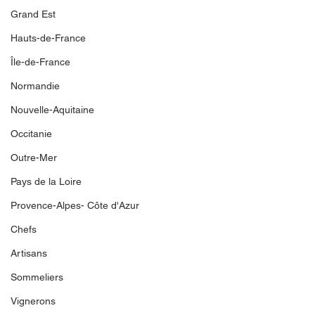
Grand Est
Hauts-de-France
Île-de-France
Normandie
Nouvelle-Aquitaine
Occitanie
Outre-Mer
Pays de la Loire
Provence-Alpes- Côte d'Azur
Chefs
Artisans
Sommeliers
Vignerons