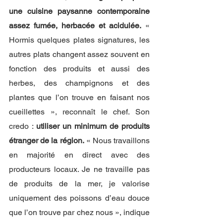
une cuisine paysanne contemporaine 
assez fumée, herbacée et acidulée.
 « 
Hormis quelques plates signatures, les 
autres plats changent assez souvent en 
fonction des produits et aussi des 
herbes, des champignons et des 
plantes que l’on trouve en faisant nos 
cueillettes », reconnaît le chef. Son 
credo : 
utiliser un minimum de produits 
étranger de la région.
 « Nous travaillons 
en majorité en direct avec des 
producteurs locaux. Je ne travaille pas 
de produits de la mer, je valorise 
uniquement des poissons d’eau douce 
que l’on trouve par chez nous », indique 