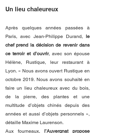
Un lieu chaleureux
Après quelques années passées à 
Paris, avec Jean-Philippe Durand, 
le 
chef prend la décision de revenir dans 
ce terroir et d’ouvrir
, avec son épouse 
Hélène, Rustique, leur restaurant à 
Lyon. « Nous avons ouvert Rustique en 
octobre 2019. Nous avons souhaité en 
faire un lieu chaleureux avec du bois, 
de la pierre, des plantes et une 
multitude d’objets chinés depuis des 
années et aussi d’objets personnels », 
détaille Maxime Laurenson. 
Aux fourneaux, 
l’Auvergnat propose 