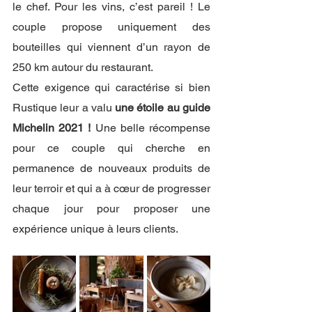
le chef. Pour les vins, c’est pareil ! Le 
couple propose uniquement des 
bouteilles qui viennent d’un rayon de 
250 km autour du restaurant. 
Cette exigence qui caractérise si bien 
Rustique leur a valu 
une étoile au guide 
Michelin 2021 ! 
Une belle récompense 
pour ce couple qui cherche en 
permanence de nouveaux produits de 
leur terroir et qui a à cœur de progresser 
chaque jour pour proposer une 
expérience unique à leurs clients. 