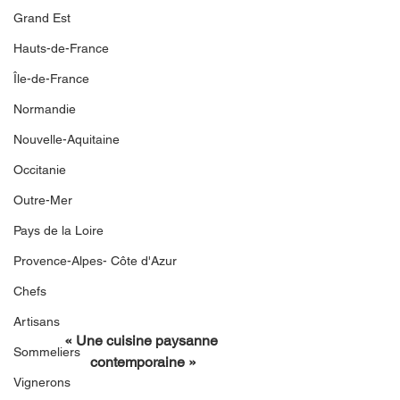
Grand Est
Hauts-de-France
Île-de-France
Normandie
Nouvelle-Aquitaine
Occitanie
Outre-Mer
Pays de la Loire
Provence-Alpes- Côte d'Azur
Chefs
Artisans
« Une cuisine paysanne 
Sommeliers
contemporaine »
Vignerons